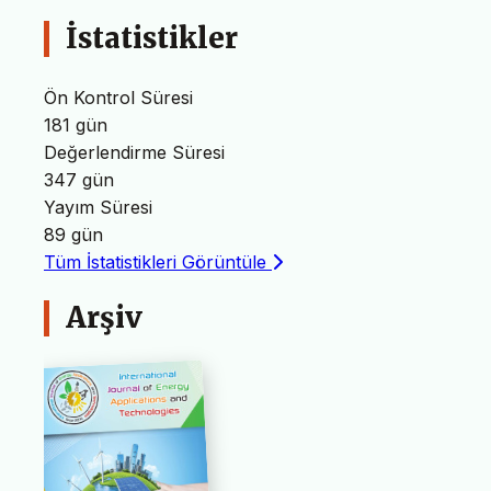
İstatistikler
Ön Kontrol Süresi
181 gün
Değerlendirme Süresi
347 gün
Yayım Süresi
89 gün
Tüm İstatistikleri Görüntüle
Arşiv