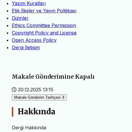
Yazım Kuralları
Etik İlkeler ve Yayın Politikası
Dizinler
Ethics Committee Permission
Copyright Policy and License
Open Access Policy
Dergi İletişim
Makale Gönderimine Kapalı
20.12.2025 13:15
Makale Gönderim Tarihçesi
Hakkında
Dergi Hakkında