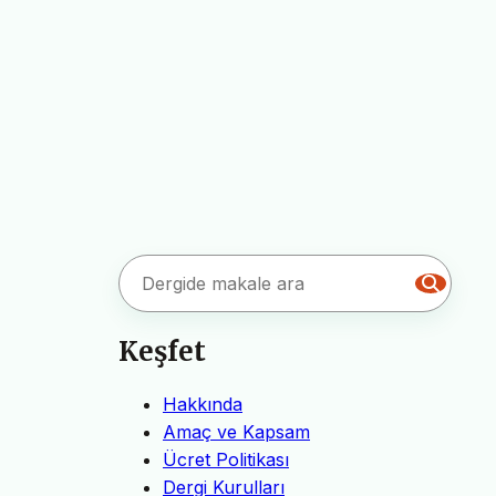
Keşfet
Hakkında
Amaç ve Kapsam
Ücret Politikası
Dergi Kurulları