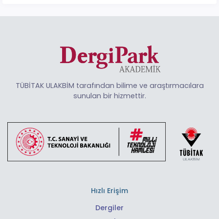
TÜBİTAK ULAKBİM tarafından bilime ve araştırmacılara
sunulan bir hizmettir.
Hızlı Erişim
Dergiler