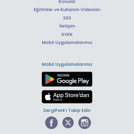
Konular
Eğitimler ve Kullanım Videoları
SSS
İletişim
KVKK
Mobil Uygulamalarımız
Mobil Uygulamalarımız
DergiPark'ı Takip Edin