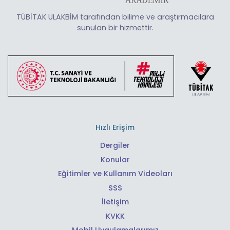
TÜBİTAK ULAKBİM tarafından bilime ve araştırmacılara
sunulan bir hizmettir.
Hızlı Erişim
Dergiler
Konular
Eğitimler ve Kullanım Videoları
SSS
İletişim
KVKK