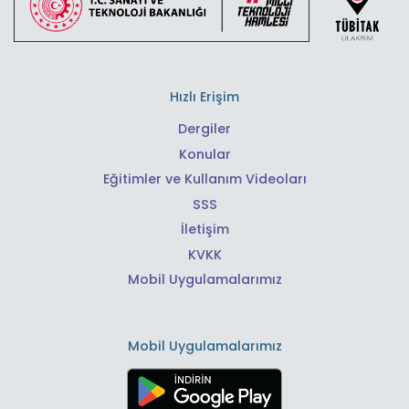
Hızlı Erişim
Dergiler
Konular
Eğitimler ve Kullanım Videoları
SSS
İletişim
KVKK
Mobil Uygulamalarımız
Mobil Uygulamalarımız