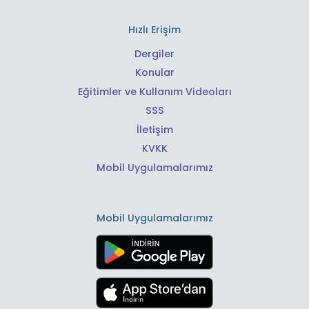
Hızlı Erişim
Dergiler
Konular
Eğitimler ve Kullanım Videoları
SSS
İletişim
KVKK
Mobil Uygulamalarımız
Mobil Uygulamalarımız