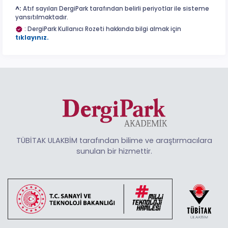
^:
Atıf sayıları DergiPark tarafından belirli periyotlar ile sisteme
yansıtılmaktadır.
: DergiPark Kullanıcı Rozeti hakkında bilgi almak için
tıklayınız.
TÜBİTAK ULAKBİM tarafından bilime ve araştırmacılara
sunulan bir hizmettir.