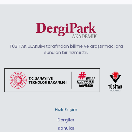
TÜBİTAK ULAKBİM tarafından bilime ve araştırmacılara
sunulan bir hizmettir.
Hızlı Erişim
Dergiler
Konular