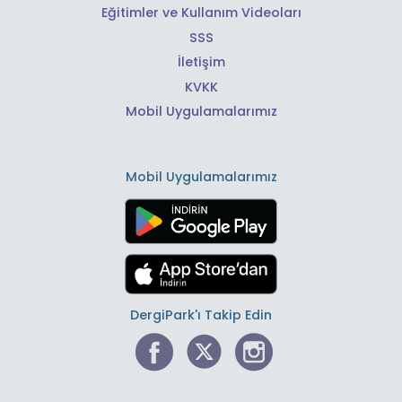
Eğitimler ve Kullanım Videoları
SSS
İletişim
KVKK
Mobil Uygulamalarımız
Mobil Uygulamalarımız
DergiPark'ı Takip Edin