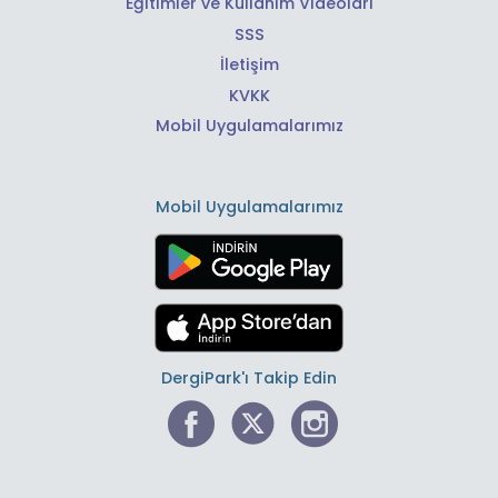
Eğitimler ve Kullanım Videoları
SSS
İletişim
KVKK
Mobil Uygulamalarımız
Mobil Uygulamalarımız
DergiPark'ı Takip Edin