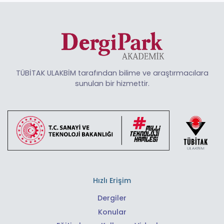
TÜBİTAK ULAKBİM tarafından bilime ve araştırmacılara
sunulan bir hizmettir.
Hızlı Erişim
Dergiler
Konular