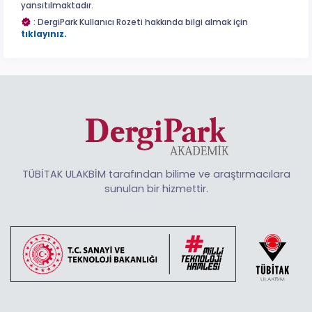
yansıtılmaktadır.
: DergiPark Kullanıcı Rozeti hakkında bilgi almak için
tıklayınız.
TÜBİTAK ULAKBİM tarafından bilime ve araştırmacılara
sunulan bir hizmettir.