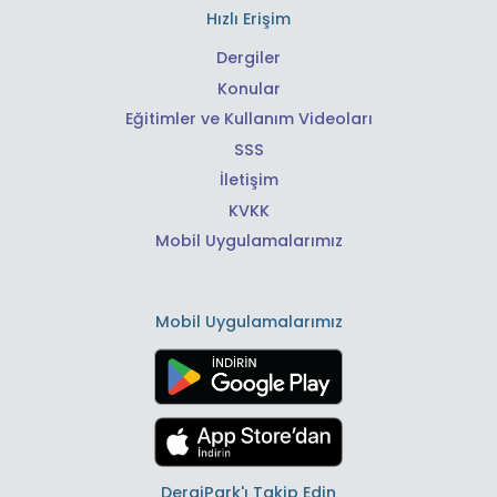
Hızlı Erişim
Dergiler
Konular
Eğitimler ve Kullanım Videoları
SSS
İletişim
KVKK
Mobil Uygulamalarımız
Mobil Uygulamalarımız
DergiPark'ı Takip Edin