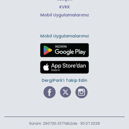
KVKK
Mobil Uygulamalarımız
Mobil Uygulamalarımız
DergiPark'ı Takip Edin
Sürüm: 260730.3177db2de · 30.07.2026