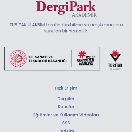
TÜBİTAK ULAKBİM tarafından bilime ve araştırmacılara
sunulan bir hizmettir.
Hızlı Erişim
Dergiler
Konular
Eğitimler ve Kullanım Videoları
SSS
İletişim