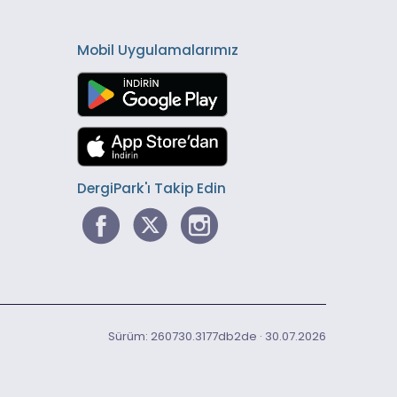
Mobil Uygulamalarımız
DergiPark'ı Takip Edin
Sürüm: 260730.3177db2de · 30.07.2026