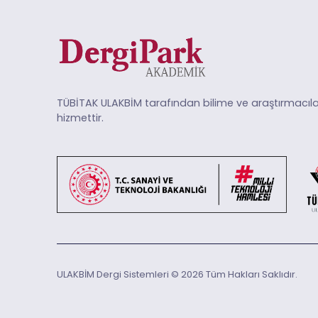
TÜBİTAK ULAKBİM tarafından bilime ve araştırmacıla
hizmettir.
ULAKBİM Dergi Sistemleri © 2026 Tüm Hakları Saklıdır.