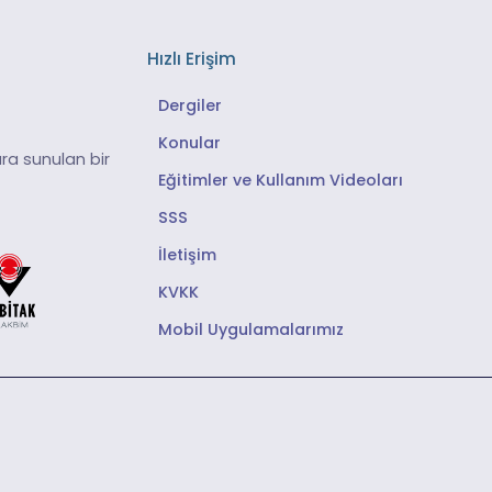
Hızlı Erişim
Dergiler
Konular
ra sunulan bir
Eğitimler ve Kullanım Videoları
SSS
İletişim
KVKK
Mobil Uygulamalarımız