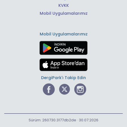
KVKK
Mobil Uygulamalarımız
Mobil Uygulamalarımız
DergiPark'ı Takip Edin
Sürüm: 260730.3177db2de · 30.07.2026