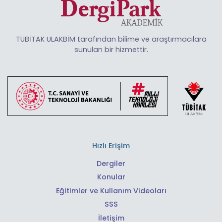
TÜBİTAK ULAKBİM tarafından bilime ve araştırmacılara
sunulan bir hizmettir.
Hızlı Erişim
Dergiler
Konular
Eğitimler ve Kullanım Videoları
SSS
İletişim