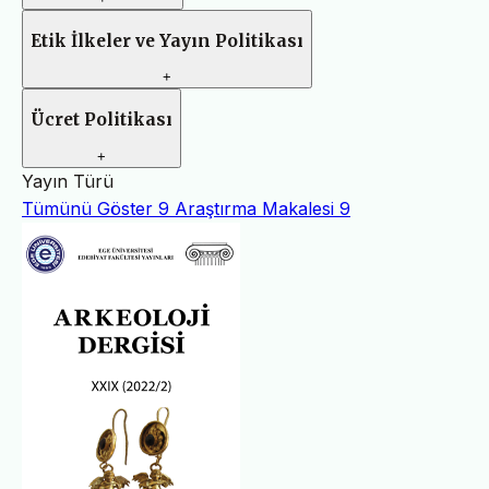
Etik İlkeler ve Yayın Politikası
+
Ücret Politikası
+
Yayın Türü
Tümünü Göster
9
Araştırma Makalesi
9