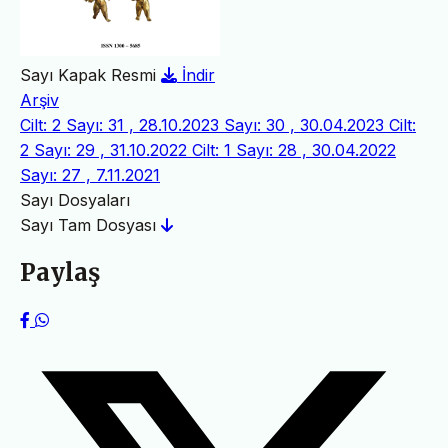
Sayı Kapak Resmi
İndir
Arşiv
Cilt: 2 Sayı: 31 , 28.10.2023
Sayı: 30 , 30.04.2023
Cilt:
2 Sayı: 29 , 31.10.2022
Cilt: 1 Sayı: 28 , 30.04.2022
Sayı: 27 , 7.11.2021
Sayı Dosyaları
Sayı Tam Dosyası
Paylaş