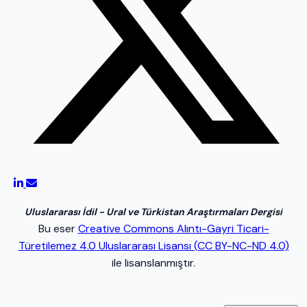
Uluslararası İdil - Ural ve Türkistan Araştırmaları Dergisi
Bu eser
Creative Commons Alıntı-Gayri Ticari-
Türetilemez 4.0 Uluslararası Lisansı (CC BY-NC-ND 4.0)
ile lisanslanmıştır.