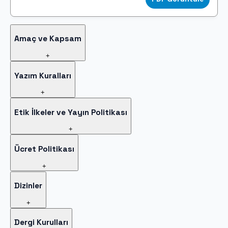
Amaç ve Kapsam
+
Yazım Kuralları
+
Etik İlkeler ve Yayın Politikası
+
Ücret Politikası
+
Dizinler
+
Dergi Kurulları