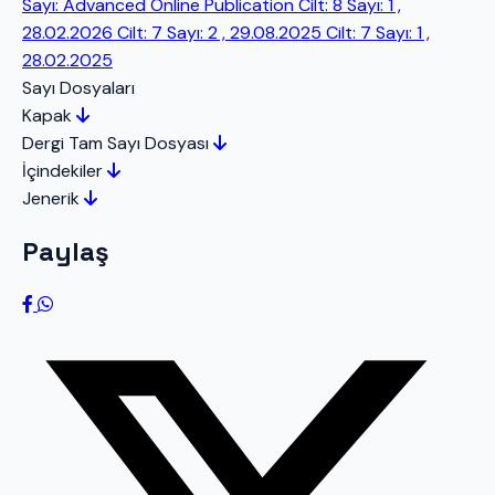
Sayı: Advanced Online Publication
Cilt: 8 Sayı: 1 ,
28.02.2026
Cilt: 7 Sayı: 2 , 29.08.2025
Cilt: 7 Sayı: 1 ,
28.02.2025
Sayı Dosyaları
Kapak
Dergi Tam Sayı Dosyası
İçindekiler
Jenerik
Paylaş