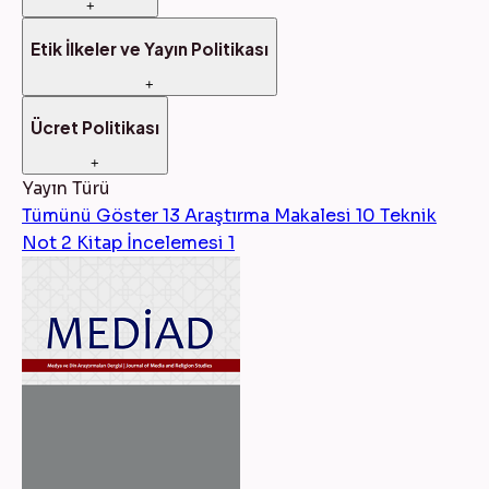
+
Etik İlkeler ve Yayın Politikası
+
Ücret Politikası
+
Yayın Türü
Tümünü Göster
13
Araştırma Makalesi
10
Teknik
Not
2
Kitap İncelemesi
1