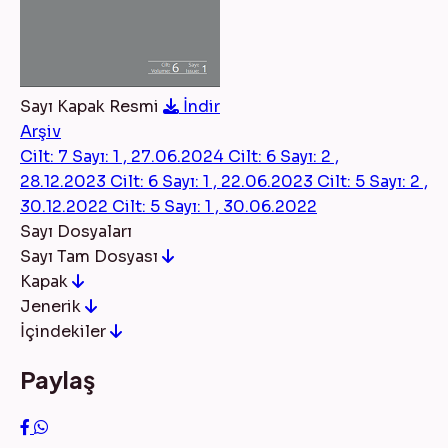
Sayı Kapak Resmi
İndir
Arşiv
Cilt: 7 Sayı: 1 , 27.06.2024
Cilt: 6 Sayı: 2 ,
28.12.2023
Cilt: 6 Sayı: 1 , 22.06.2023
Cilt: 5 Sayı: 2 ,
30.12.2022
Cilt: 5 Sayı: 1 , 30.06.2022
Sayı Dosyaları
Sayı Tam Dosyası
Kapak
Jenerik
İçindekiler
Paylaş