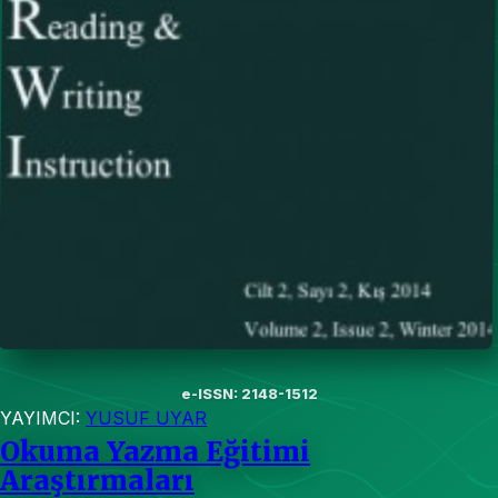
e-ISSN: 2148-1512
YAYIMCI:
YUSUF UYAR
Okuma Yazma Eğitimi
Araştırmaları