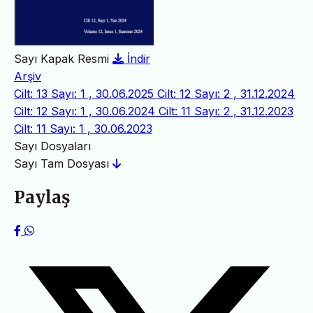
Sayı Kapak Resmi
İndir
Arşiv
Cilt: 13 Sayı: 1 , 30.06.2025
Cilt: 12 Sayı: 2 , 31.12.2024
Cilt: 12 Sayı: 1 , 30.06.2024
Cilt: 11 Sayı: 2 , 31.12.2023
Cilt: 11 Sayı: 1 , 30.06.2023
Sayı Dosyaları
Sayı Tam Dosyası
Paylaş