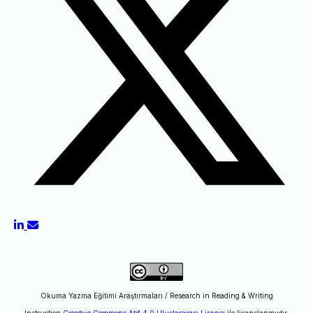
Okuma Yazma Eğitimi Araştırmaları / Research in Reading & Writing