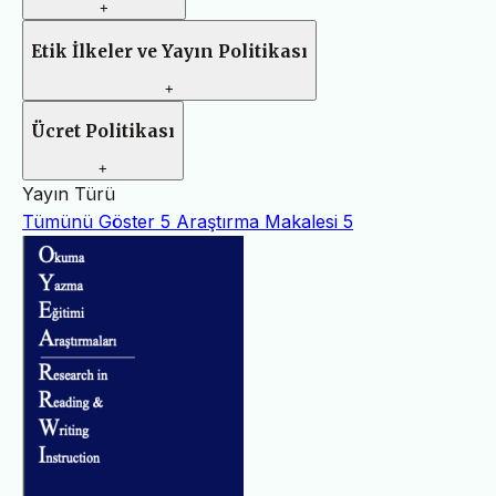
+
Etik İlkeler ve Yayın Politikası
+
Ücret Politikası
+
Yayın Türü
Tümünü Göster
5
Araştırma Makalesi
5