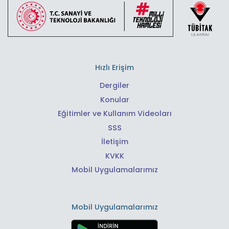
Hızlı Erişim
Dergiler
Konular
Eğitimler ve Kullanım Videoları
SSS
İletişim
KVKK
Mobil Uygulamalarımız
Mobil Uygulamalarımız