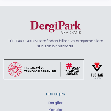
TÜBİTAK ULAKBİM tarafından bilime ve araştırmacılara
sunulan bir hizmettir.
Hızlı Erişim
Dergiler
Konular