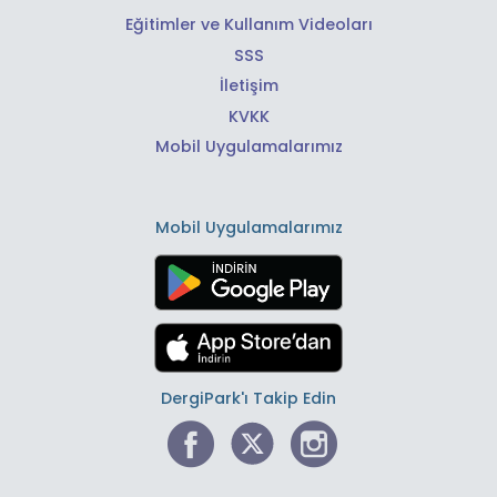
Eğitimler ve Kullanım Videoları
SSS
İletişim
KVKK
Mobil Uygulamalarımız
Mobil Uygulamalarımız
DergiPark'ı Takip Edin