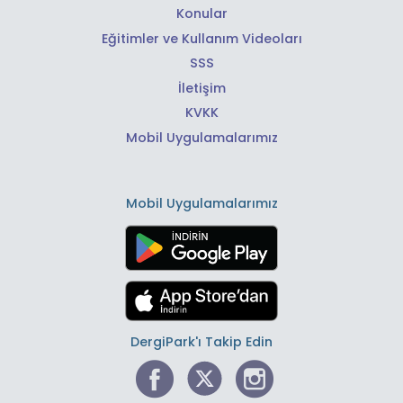
Konular
Eğitimler ve Kullanım Videoları
SSS
İletişim
KVKK
Mobil Uygulamalarımız
Mobil Uygulamalarımız
DergiPark'ı Takip Edin