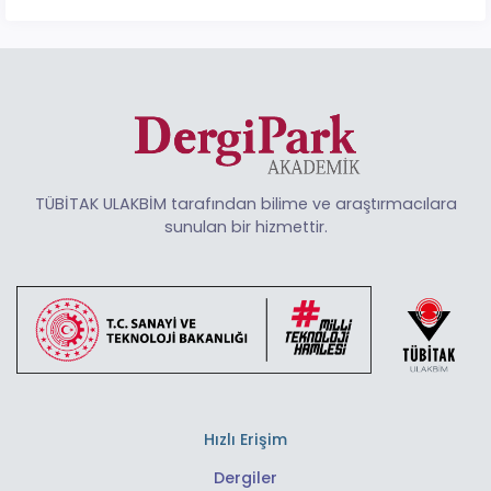
TÜBİTAK ULAKBİM tarafından bilime ve araştırmacılara
sunulan bir hizmettir.
Hızlı Erişim
Dergiler