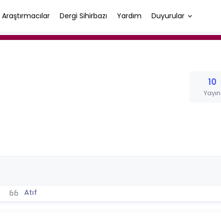
Araştırmacılar
Dergi Sihirbazı
Yardım
Duyurular
10
Yayın
Atıf