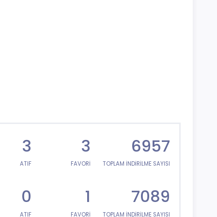
3
3
6957
ATIF
FAVORİ
TOPLAM İNDİRİLME SAYISI
0
1
7089
ATIF
FAVORİ
TOPLAM İNDİRİLME SAYISI