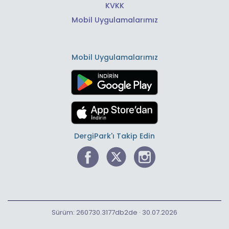
KVKK
Mobil Uygulamalarımız
Mobil Uygulamalarımız
DergiPark'ı Takip Edin
Sürüm: 260730.3177db2de · 30.07.2026