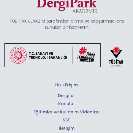
TÜBİTAK ULAKBİM tarafından bilime ve araştırmacılara
sunulan bir hizmettir.
Hızlı Erişim
Dergiler
Konular
Eğitimler ve Kullanım Videoları
SSS
İletişim