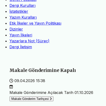
Dergi Kurulları
İstatistikler
Yazım Kuralları
Etik İlkeler ve Yayın Politikası
Dizinler
Yayın İlkeleri
Yazarlara Not (Süreç)
Dergi İletişim
Makale Gönderimine Kapalı
09.04.2026 15:38
Makale Gönderimine Açılacak Tarih
01.10.2026
Makale Gönderim Tarihçesi