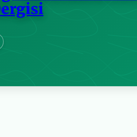
Dergisi