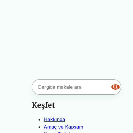
Keşfet
Hakkında
Amaç ve Kapsam