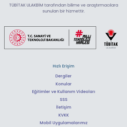
TÜBİTAK ULAKBİM tarafından bilime ve araştırmacılara
sunulan bir hizmettir.
Hızlı Erişim
Dergiler
Konular
Eğitimler ve Kullanım Videoları
SSS
İletişim
KVKK
Mobil Uygulamalarımız