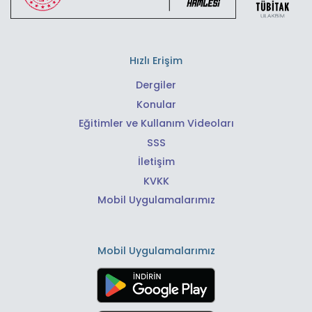
Hızlı Erişim
Dergiler
Konular
Eğitimler ve Kullanım Videoları
SSS
İletişim
KVKK
Mobil Uygulamalarımız
Mobil Uygulamalarımız