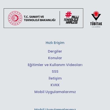
Hızlı Erişim
Dergiler
Konular
Eğitimler ve Kullanım Videoları
SSS
İletişim
KVKK
Mobil Uygulamalarımız
Mobil Uygulamalarımız