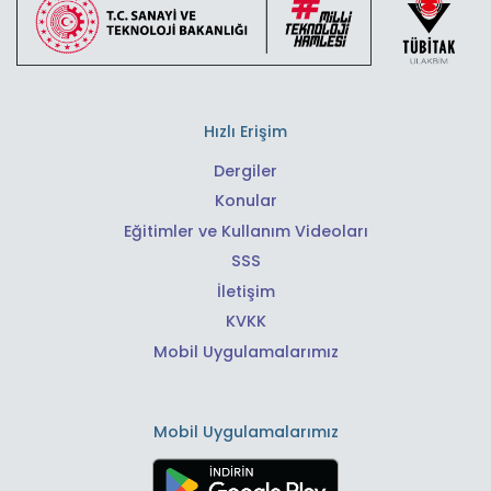
Hızlı Erişim
Dergiler
Konular
Eğitimler ve Kullanım Videoları
SSS
İletişim
KVKK
Mobil Uygulamalarımız
Mobil Uygulamalarımız