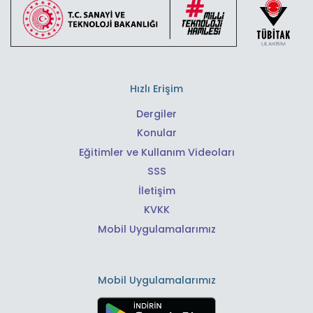
Hızlı Erişim
Dergiler
Konular
Eğitimler ve Kullanım Videoları
SSS
İletişim
KVKK
Mobil Uygulamalarımız
Mobil Uygulamalarımız