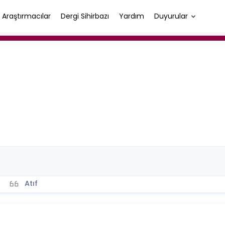
Araştırmacılar
Dergi Sihirbazı
Yardım
Duyurular
Atıf