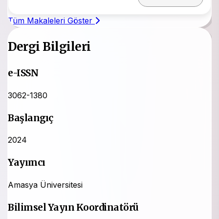
Tüm Makaleleri Göster
Dergi Bilgileri
e-ISSN
3062-1380
Başlangıç
2024
Yayımcı
Amasya Üniversitesi
Bilimsel Yayın Koordinatörü