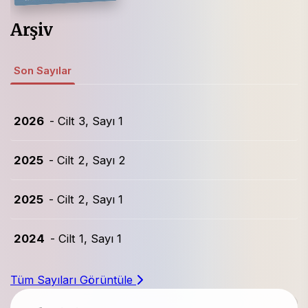
Arşiv
Son Sayılar
2026
- Cilt 3, Sayı 1
2025
- Cilt 2, Sayı 2
2025
- Cilt 2, Sayı 1
2024
- Cilt 1, Sayı 1
Tüm Sayıları Görüntüle