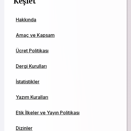
Keşfet
Hakkında
Amaç ve Kapsam
Ücret Politikası
Dergi Kurulları
İstatistikler
Yazım Kuralları
Etik İlkeler ve Yayın Politikası
Dizinler