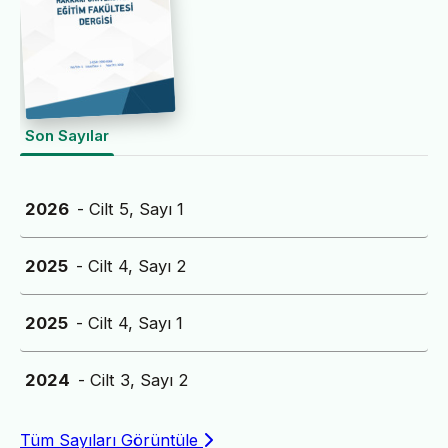
Son Sayılar
2026
- Cilt 5, Sayı 1
2025
- Cilt 4, Sayı 2
2025
- Cilt 4, Sayı 1
2024
- Cilt 3, Sayı 2
Tüm Sayıları Görüntüle