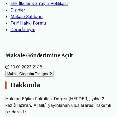
Etik İlkeler ve Yayın Politikası
Dizinler
Makale Şablonu
Telif Hakkı Formu
Dergi İletişim
Makale Gönderimine Açık
19.01.2023 21:18
Makale Gönderim Tarihçesi
Hakkında
Hakkari Eğitim Fakültesi Dergisi (HEFDER), yılda 2
kez (Haziran, Aralık) yayınlanan uluslararası hakemli
bir dergidir.