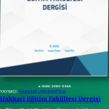
e-ISSN: 2980-0366
YAYIMCI:
HAKKARİ ÜNİVERSİTESİ
Hakkari Eğitim Fakültesi Dergisi