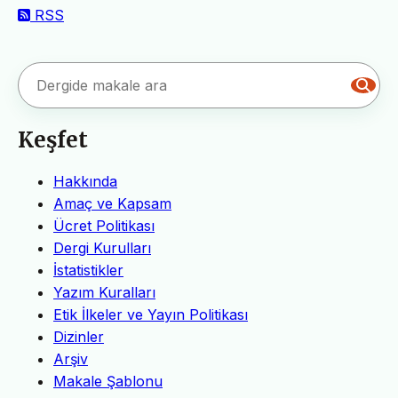
RSS
Keşfet
Hakkında
Amaç ve Kapsam
Ücret Politikası
Dergi Kurulları
İstatistikler
Yazım Kuralları
Etik İlkeler ve Yayın Politikası
Dizinler
Arşiv
Makale Şablonu