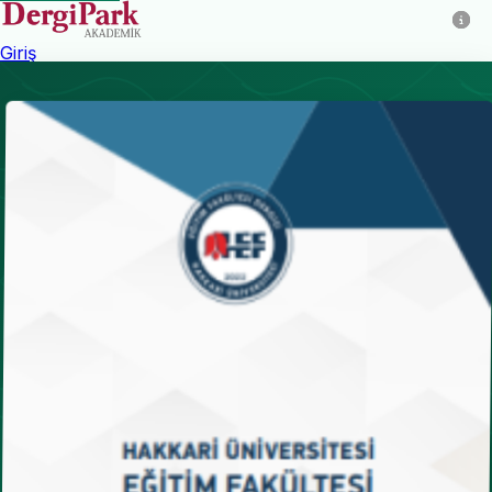
Giriş