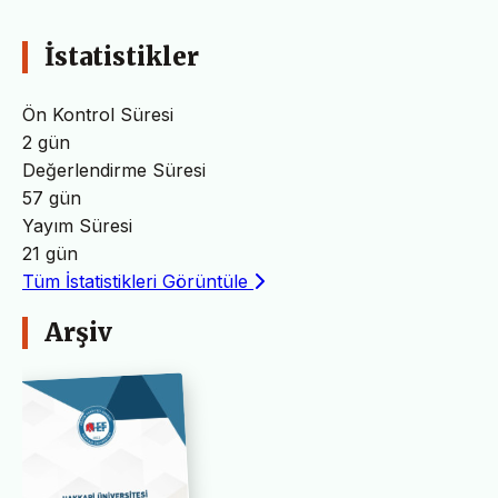
İstatistikler
Ön Kontrol Süresi
2 gün
Değerlendirme Süresi
57 gün
Yayım Süresi
21 gün
Tüm İstatistikleri Görüntüle
Arşiv