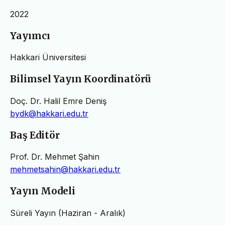
2022
Yayımcı
Hakkari Üniversitesi
Bilimsel Yayın Koordinatörü
Doç. Dr. Halil Emre Deniş
bydk@hakkari.edu.tr
Baş Editör
Prof. Dr. Mehmet Şahin
mehmetsahin@hakkari.edu.tr
Yayın Modeli
Süreli Yayın (Haziran - Aralık)