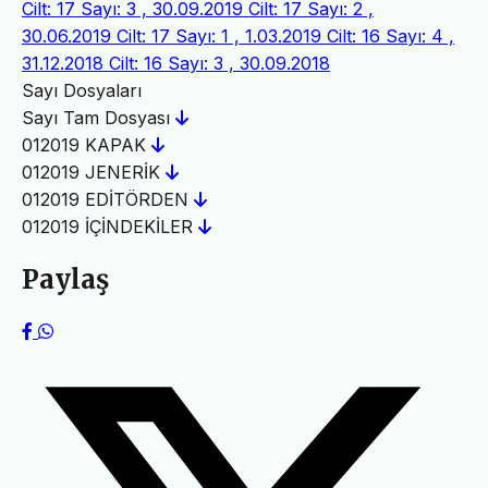
Cilt: 17 Sayı: 3 , 30.09.2019
Cilt: 17 Sayı: 2 ,
30.06.2019
Cilt: 17 Sayı: 1 , 1.03.2019
Cilt: 16 Sayı: 4 ,
31.12.2018
Cilt: 16 Sayı: 3 , 30.09.2018
Sayı Dosyaları
Sayı Tam Dosyası
012019 KAPAK
012019 JENERİK
012019 EDİTÖRDEN
012019 İÇİNDEKİLER
Paylaş