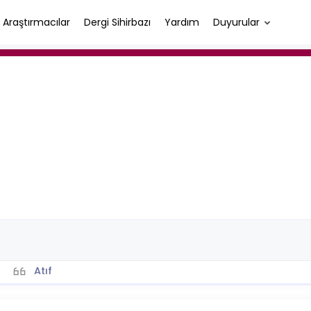
Araştırmacılar
Dergi Sihirbazı
Yardım
Duyurular
Atıf