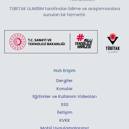
TÜBİTAK ULAKBİM tarafından bilime ve araştırmacılara
sunulan bir hizmettir.
Hızlı Erişim
Dergiler
Konular
Eğitimler ve Kullanım Videoları
SSS
İletişim
KVKK
Mobil Uygulamalarımız