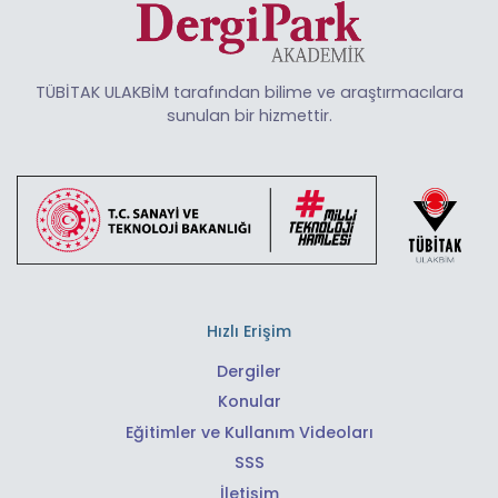
TÜBİTAK ULAKBİM tarafından bilime ve araştırmacılara
sunulan bir hizmettir.
Hızlı Erişim
Dergiler
Konular
Eğitimler ve Kullanım Videoları
SSS
İletişim