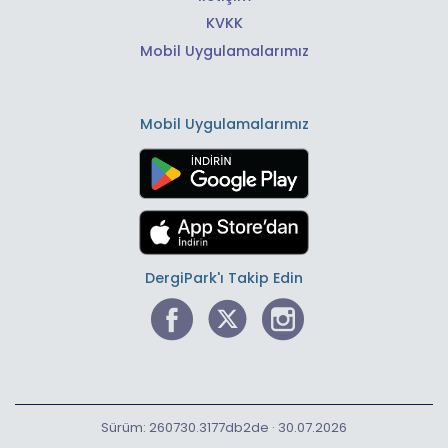
KVKK
Mobil Uygulamalarımız
Mobil Uygulamalarımız
DergiPark'ı Takip Edin
Sürüm: 260730.3177db2de · 30.07.2026