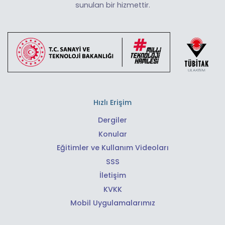
sunulan bir hizmettir.
Hızlı Erişim
Dergiler
Konular
Eğitimler ve Kullanım Videoları
SSS
İletişim
KVKK
Mobil Uygulamalarımız