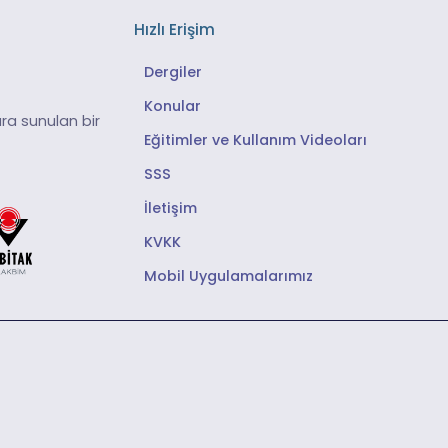
Hızlı Erişim
Dergiler
Konular
ra sunulan bir
Eğitimler ve Kullanım Videoları
SSS
İletişim
KVKK
Mobil Uygulamalarımız