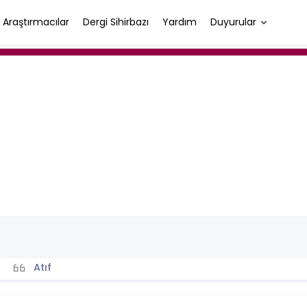
Araştırmacılar
Dergi Sihirbazı
Yardım
Duyurular
Atıf