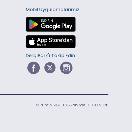
Mobil Uygulamalarımız
DergiPark'ı Takip Edin
Sürüm: 260730.3177db2de · 30.07.2026