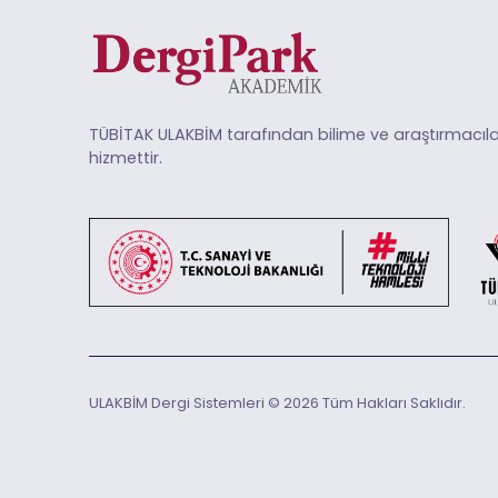
TÜBİTAK ULAKBİM tarafından bilime ve araştırmacıla
hizmettir.
ULAKBİM Dergi Sistemleri © 2026 Tüm Hakları Saklıdır.