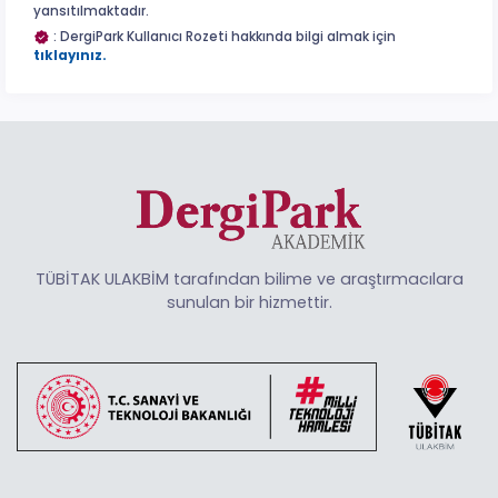
yansıtılmaktadır.
: DergiPark Kullanıcı Rozeti hakkında bilgi almak için
tıklayınız.
TÜBİTAK ULAKBİM tarafından bilime ve araştırmacılara
sunulan bir hizmettir.