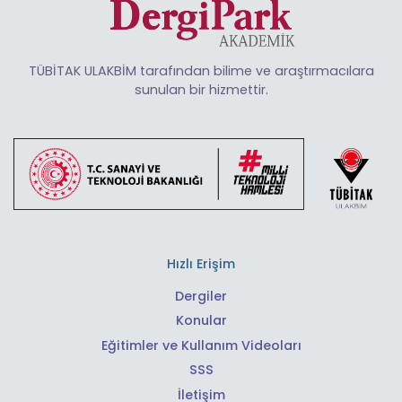
TÜBİTAK ULAKBİM tarafından bilime ve araştırmacılara
sunulan bir hizmettir.
Hızlı Erişim
Dergiler
Konular
Eğitimler ve Kullanım Videoları
SSS
İletişim