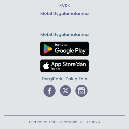
KVKK
Mobil Uygulamalarımız
Mobil Uygulamalarımız
DergiPark'ı Takip Edin
Sürüm: 260730.3177db2de · 30.07.2026