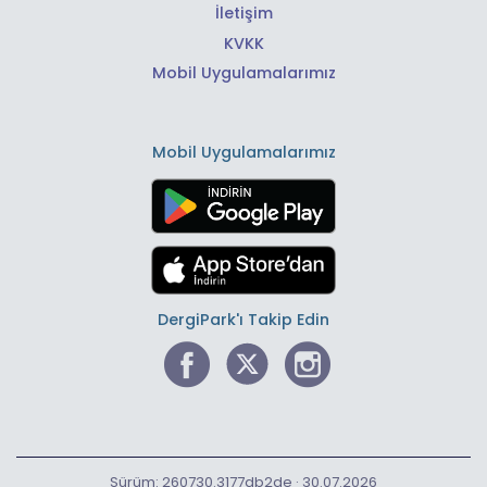
İletişim
KVKK
Mobil Uygulamalarımız
Mobil Uygulamalarımız
DergiPark'ı Takip Edin
Sürüm: 260730.3177db2de · 30.07.2026