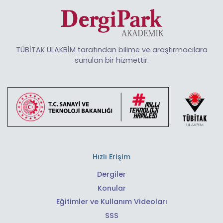
TÜBİTAK ULAKBİM tarafından bilime ve araştırmacılara
sunulan bir hizmettir.
Hızlı Erişim
Dergiler
Konular
Eğitimler ve Kullanım Videoları
SSS