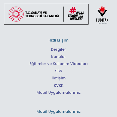
Hızlı Erişim
Dergiler
Konular
Eğitimler ve Kullanım Videoları
SSS
İletişim
KVKK
Mobil Uygulamalarımız
Mobil Uygulamalarımız