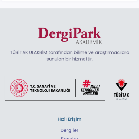
TÜBİTAK ULAKBİM tarafından bilime ve araştırmacılara
sunulan bir hizmettir.
Hızlı Erişim
Dergiler
Konular