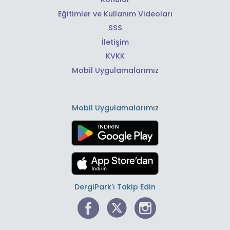
Eğitimler ve Kullanım Videoları
SSS
İletişim
KVKK
Mobil Uygulamalarımız
Mobil Uygulamalarımız
DergiPark'ı Takip Edin