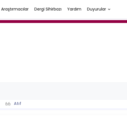
Araştırmacılar
Dergi Sihirbazı
Yardım
Duyurular
Atıf