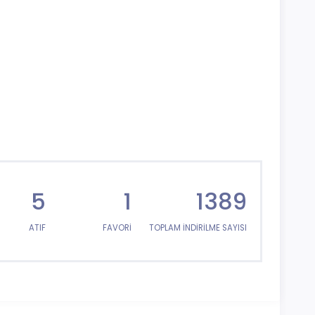
5
1
1389
ATIF
FAVORİ
TOPLAM İNDİRİLME SAYISI