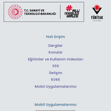
Hızlı Erişim
Dergiler
Konular
Eğitimler ve Kullanım Videoları
SSS
İletişim
KVKK
Mobil Uygulamalarımız
Mobil Uygulamalarımız