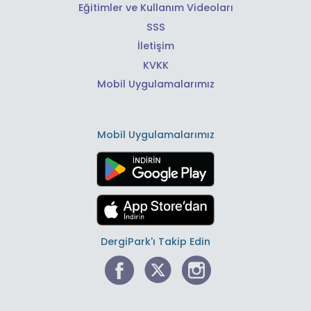
Eğitimler ve Kullanım Videoları
SSS
İletişim
KVKK
Mobil Uygulamalarımız
Mobil Uygulamalarımız
DergiPark'ı Takip Edin