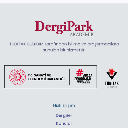
TÜBİTAK ULAKBİM tarafından bilime ve araştırmacılara
sunulan bir hizmettir.
Hızlı Erişim
Dergiler
Konular