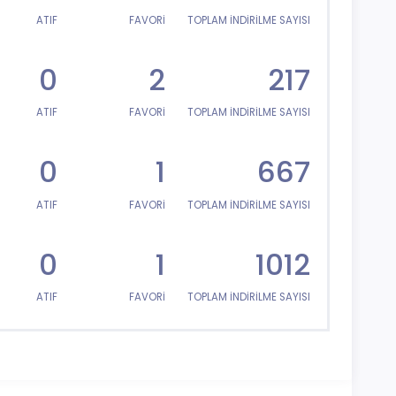
ATIF
FAVORİ
TOPLAM İNDİRİLME SAYISI
0
2
217
ATIF
FAVORİ
TOPLAM İNDİRİLME SAYISI
0
1
667
ATIF
FAVORİ
TOPLAM İNDİRİLME SAYISI
0
1
1012
ATIF
FAVORİ
TOPLAM İNDİRİLME SAYISI