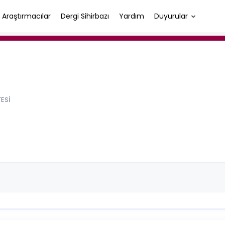
Araştırmacılar
Dergi Sihirbazı
Yardım
Duyurular
ESİ