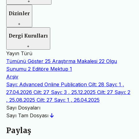
+
Dizinler
+
Dergi Kurulları
+
Yayın Türü
Tümünü Göster
25
Araştırma Makalesi
22
Olgu
Sunumu
2
Editöre Mektup
1
Arşiv
Sayı: Advanced Online Publication
Cilt: 28 Sayı: 1 ,
27.04.2026
Cilt: 27 Sayı: 3 , 25.12.2025
Cilt: 27 Sayı: 2
, 25.08.2025
Cilt: 27 Sayı: 1 , 26.04.2025
Sayı Dosyaları
Sayı Tam Dosyası
Paylaş