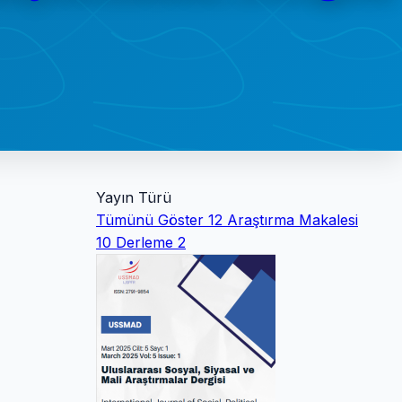
Yayın Türü
Tümünü Göster
12
Araştırma Makalesi
10
Derleme
2