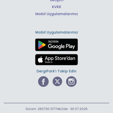
KVKK
Mobil Uygulamalarımız
Mobil Uygulamalarımız
DergiPark'ı Takip Edin
Sürüm: 260730.3177db2de · 30.07.2026