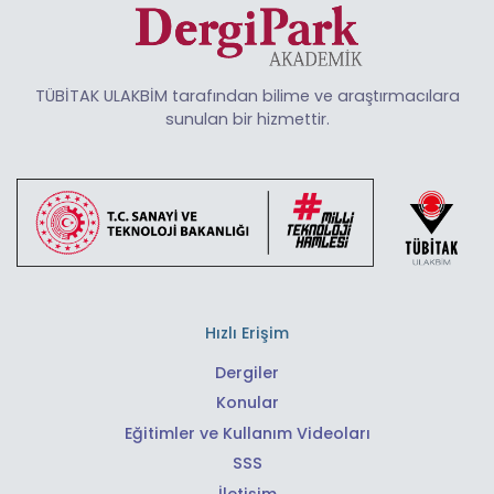
TÜBİTAK ULAKBİM tarafından bilime ve araştırmacılara
sunulan bir hizmettir.
Hızlı Erişim
Dergiler
Konular
Eğitimler ve Kullanım Videoları
SSS
İletişim