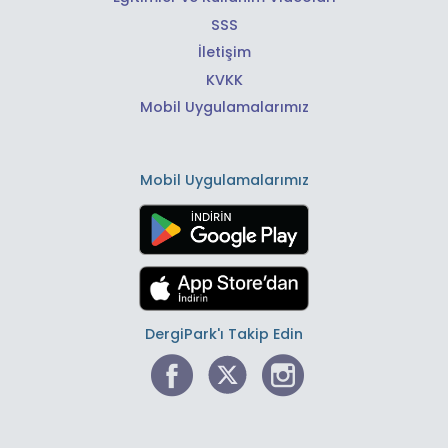
SSS
İletişim
KVKK
Mobil Uygulamalarımız
Mobil Uygulamalarımız
DergiPark'ı Takip Edin