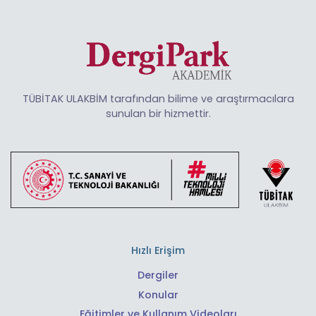
TÜBİTAK ULAKBİM tarafından bilime ve araştırmacılara
sunulan bir hizmettir.
Hızlı Erişim
Dergiler
Konular
Eğitimler ve Kullanım Videoları