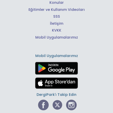
Konular
Eğitimler ve Kullanım Videoları
SSS
İletişim
KVKK
Mobil Uygulamalarımız
Mobil Uygulamalarımız
DergiPark'ı Takip Edin