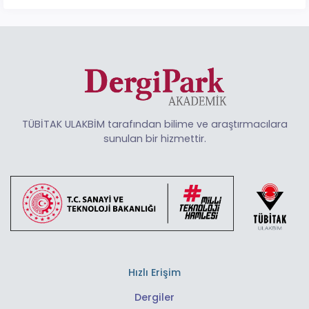
TÜBİTAK ULAKBİM tarafından bilime ve araştırmacılara
sunulan bir hizmettir.
Hızlı Erişim
Dergiler