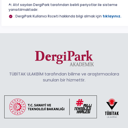
^:
Atıf sayıları DergiPark tarafından belirli periyotlar ile sisteme
yansıtılmaktadır.
: DergiPark Kullanıcı Rozeti hakkında bilgi almak için
tıklayınız.
TÜBİTAK ULAKBİM tarafından bilime ve araştırmacılara
sunulan bir hizmettir.