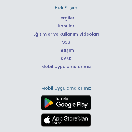
Hızlı Erişim
Dergiler
Konular
Eğitimler ve Kullanım Videoları
SSS
İletişim
KVKK
Mobil Uygulamalarımız
Mobil Uygulamalarımız